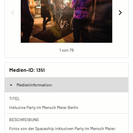
1 von 79
Medien-ID:
1351
Medieninformation:
TITEL
Inklusive Party im Mensch Meier Berlin
BESCHREIBUNG
Fotos von der Spaceship inklusiven Party im Mensch Meier: