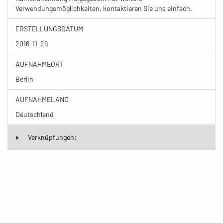
Verwendungsmöglichkeiten, kontaktieren Sie uns einfach.
ERSTELLUNGSDATUM
2016-11-29
AUFNAHMEORT
Berlin
AUFNAHMELAND
Deutschland
Verknüpfungen: