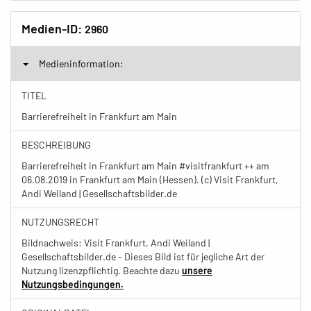
Medien-ID:
2960
Medieninformation:
TITEL
Barrierefreiheit in Frankfurt am Main
BESCHREIBUNG
Barrierefreiheit in Frankfurt am Main #visitfrankfurt ++ am
06.08.2019 in Frankfurt am Main (Hessen). (c) Visit Frankfurt,
Andi Weiland | Gesellschaftsbilder.de
NUTZUNGSRECHT
Bildnachweis: Visit Frankfurt, Andi Weiland |
Gesellschaftsbilder.de - Dieses Bild ist für jegliche Art der
Nutzung lizenzpflichtig. Beachte dazu
unsere
Nutzungsbedingungen.