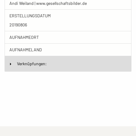
Andi Weiland | www.gesellschaftsbilder.de
ERSTELLUNGSDATUM
20190806
AUFNAHMEORT
AUFNAHMELAND
Verknüpfungen: