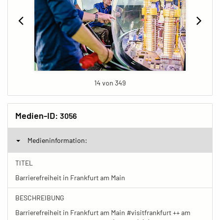
14 von 349
Medien-ID:
3056
Medieninformation:
TITEL
Barrierefreiheit in Frankfurt am Main
BESCHREIBUNG
Barrierefreiheit in Frankfurt am Main #visitfrankfurt ++ am