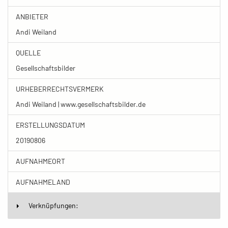
ANBIETER
Andi Weiland
QUELLE
Gesellschaftsbilder
URHEBERRECHTSVERMERK
Andi Weiland | www.gesellschaftsbilder.de
ERSTELLUNGSDATUM
20190806
AUFNAHMEORT
AUFNAHMELAND
Verknüpfungen: