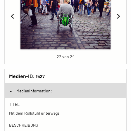
22 von 24
Medien-ID:
1527
Medieninformation:
TITEL
Mit dem Rollstuhl unterwegs
BESCHREIBUNG