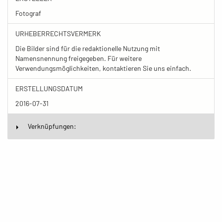
Fotograf
URHEBERRECHTSVERMERK
Die Bilder sind für die redaktionelle Nutzung mit
Namensnennung freigegeben. Für weitere
Verwendungsmöglichkeiten, kontaktieren Sie uns einfach.
ERSTELLUNGSDATUM
2016-07-31
Verknüpfungen: