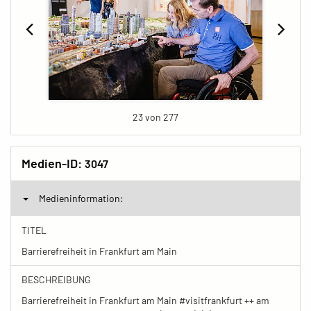
23 von 277
Medien-ID:
3047
Medieninformation:
TITEL
Barrierefreiheit in Frankfurt am Main
BESCHREIBUNG
Barrierefreiheit in Frankfurt am Main #visitfrankfurt ++ am