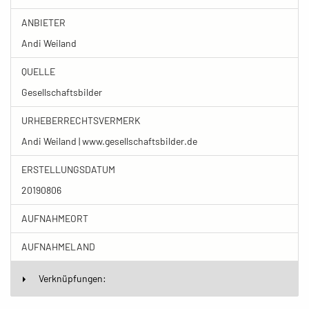
ANBIETER
Andi Weiland
QUELLE
Gesellschaftsbilder
URHEBERRECHTSVERMERK
Andi Weiland | www.gesellschaftsbilder.de
ERSTELLUNGSDATUM
20190806
AUFNAHMEORT
AUFNAHMELAND
Verknüpfungen: