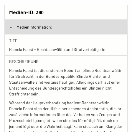
Medien-ID:
390
Medieninformation:
TITEL
Pamela Pabst - Rechtsanwältin und Strafverteidigerin
BESCHREIBUNG
Pamela Pabst ist die erste von Geburt an blinde Rechtsanwältin
für Strafrecht in der Bundesrepublik. Blinde Richter und
Staatsanwälte sind weitaus häufiger. Allerdings darf laut einer
Entscheidung des Bundesgerichtshofes ein Blinder nicht
Strafrichter sein.
Während der Hauptverhandlung bedient Rechtsanwältin
Pamela Pabst sich der Hilfe einer sehenden Assistentin, die ihr
zusätzliche Informationen über das Verhalten von Zeugen und
Prozessbeteiligten gibt, wenn sie dies für nötig hält, doch ob
jemand lügt oder die Wahrheit sagt, kann sie auch am Klang der