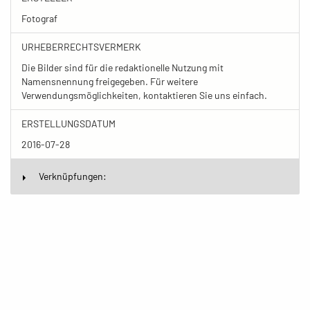
Fotograf
URHEBERRECHTSVERMERK
Die Bilder sind für die redaktionelle Nutzung mit
Namensnennung freigegeben. Für weitere
Verwendungsmöglichkeiten, kontaktieren Sie uns einfach.
ERSTELLUNGSDATUM
2016-07-28
Verknüpfungen: