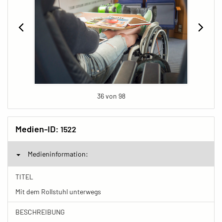
36 von 98
Medien-ID:
1522
Medieninformation:
TITEL
Mit dem Rollstuhl unterwegs
BESCHREIBUNG