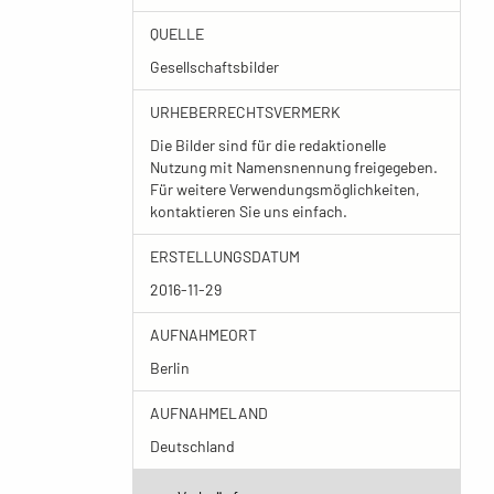
QUELLE
Gesellschaftsbilder
URHEBERRECHTSVERMERK
Die Bilder sind für die redaktionelle
Nutzung mit Namensnennung freigegeben.
Für weitere Verwendungsmöglichkeiten,
kontaktieren Sie uns einfach.
ERSTELLUNGSDATUM
2016-11-29
AUFNAHMEORT
Berlin
AUFNAHMELAND
Deutschland