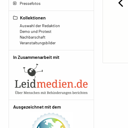
Pressefotos
Kollektionen
Auswahl der Redaktion
Demo und Protest
Nachbarschaft
Veranstaltungsbilder
In Zusammenarbeit mit
Ausgezeichnet mit dem