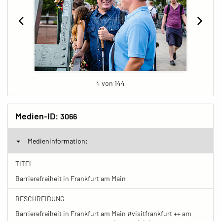
4 von 144
Medien-ID:
3066
Medieninformation:
TITEL
Barrierefreiheit in Frankfurt am Main
BESCHREIBUNG
Barrierefreiheit in Frankfurt am Main #visitfrankfurt ++ am