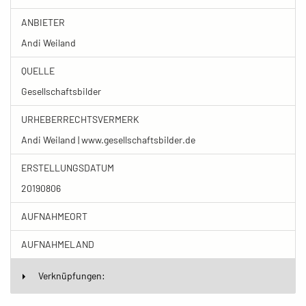
ANBIETER
Andi Weiland
QUELLE
Gesellschaftsbilder
URHEBERRECHTSVERMERK
Andi Weiland | www.gesellschaftsbilder.de
ERSTELLUNGSDATUM
20190806
AUFNAHMEORT
AUFNAHMELAND
Verknüpfungen: