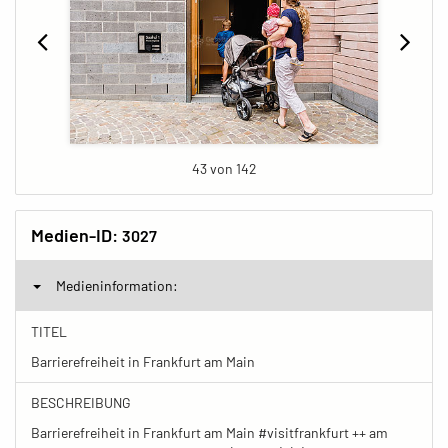
43 von 142
Medien-ID:
3027
Medieninformation:
TITEL
Barrierefreiheit in Frankfurt am Main
BESCHREIBUNG
Barrierefreiheit in Frankfurt am Main #visitfrankfurt ++ am