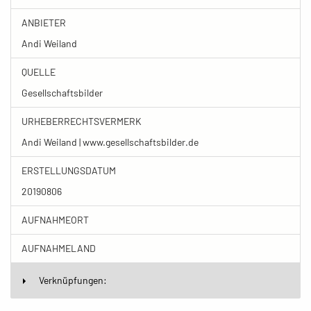
ANBIETER
Andi Weiland
QUELLE
Gesellschaftsbilder
URHEBERRECHTSVERMERK
Andi Weiland | www.gesellschaftsbilder.de
ERSTELLUNGSDATUM
20190806
AUFNAHMEORT
AUFNAHMELAND
Verknüpfungen: