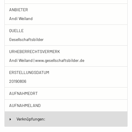
ANBIETER
Andi Weiland
QUELLE
Gesellschaftsbilder
URHEBERRECHTSVERMERK
Andi Weiland | www.gesellschaftsbilder.de
ERSTELLUNGSDATUM
20190806
AUFNAHMEORT
AUFNAHMELAND
Verknüpfungen: