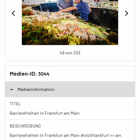
48 von 253
Medien-ID:
3044
Medieninformation:
TITEL
Barrierefreiheit in Frankfurt am Main
BESCHREIBUNG
Barrierefreiheit in Frankfurt am Main #visitfrankfurt ++ am