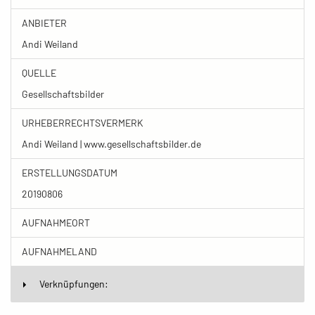
ANBIETER
Andi Weiland
QUELLE
Gesellschaftsbilder
URHEBERRECHTSVERMERK
Andi Weiland | www.gesellschaftsbilder.de
ERSTELLUNGSDATUM
20190806
AUFNAHMEORT
AUFNAHMELAND
Verknüpfungen: