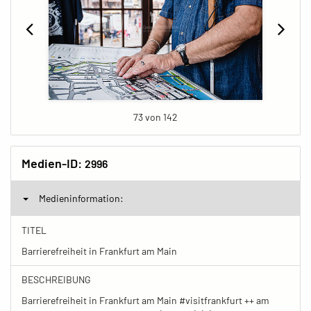
73 von 142
Medien-ID:
2996
Medieninformation:
TITEL
Barrierefreiheit in Frankfurt am Main
BESCHREIBUNG
Barrierefreiheit in Frankfurt am Main #visitfrankfurt ++ am