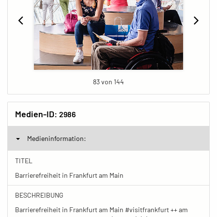
83 von 144
Medien-ID:
2986
Medieninformation:
TITEL
Barrierefreiheit in Frankfurt am Main
BESCHREIBUNG
Barrierefreiheit in Frankfurt am Main #visitfrankfurt ++ am