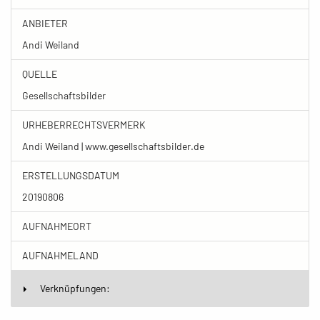
ANBIETER
Andi Weiland
QUELLE
Gesellschaftsbilder
URHEBERRECHTSVERMERK
Andi Weiland | www.gesellschaftsbilder.de
ERSTELLUNGSDATUM
20190806
AUFNAHMEORT
AUFNAHMELAND
Verknüpfungen: