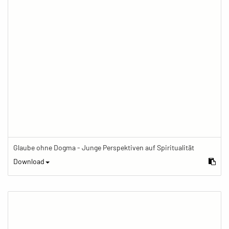
Glaube ohne Dogma - Junge Perspektiven auf Spiritualität
Download