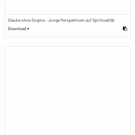
Glaube ohne Dogma - Junge Perspektiven auf Spiritualität
Download