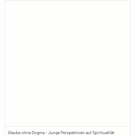
Glaube ohne Dogma - Junge Perspektiven auf Spiritualität