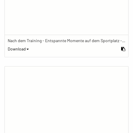
Nach dem Training - Entspannte Momente auf dem Sportplatz - BeyondTheFrame
Download