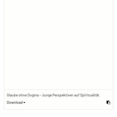
Glaube ohne Dogma - Junge Perspektiven auf Spiritualität
Download