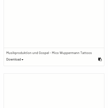
Musikproduktion und Gospel - Mico Wuppermann Tattoos
Download