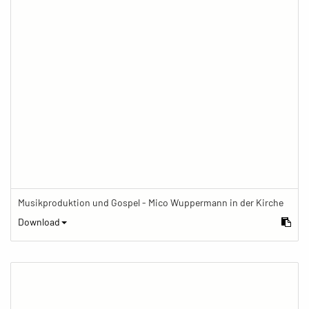
Musikproduktion und Gospel - Mico Wuppermann in der Kirche
Download