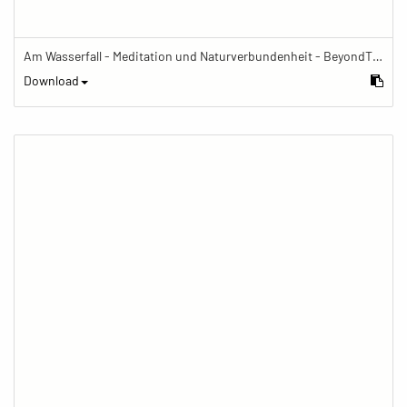
Am Wasserfall - Meditation und Naturverbundenheit - BeyondTheFrame
Download