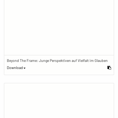
Beyond The Frame: Junge Perspektiven auf Vielfalt im Glauben
Download