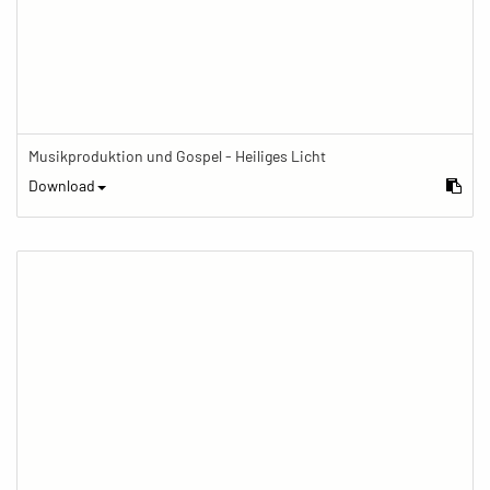
Musikproduktion und Gospel - Heiliges Licht
Download