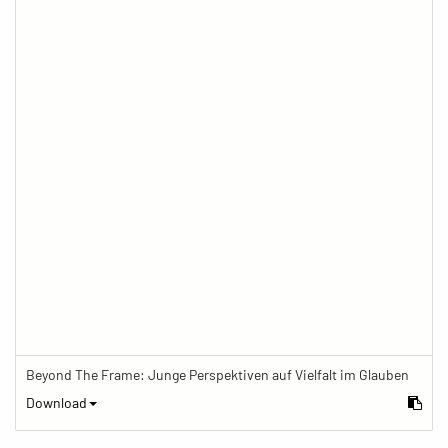
Beyond The Frame: Junge Perspektiven auf Vielfalt im Glauben
Download