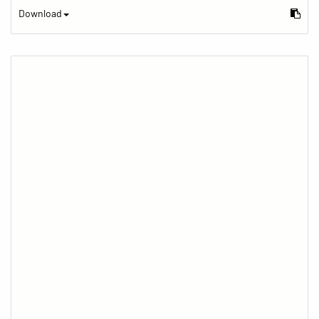
Download