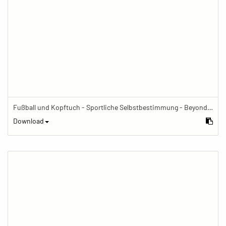
Fußball und Kopftuch - Sportliche Selbstbestimmung - BeyondTheFrame
Download