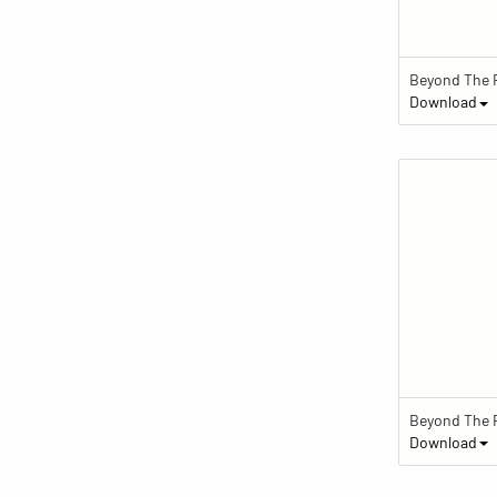
Download
Download