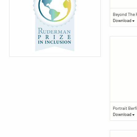
Download
Download