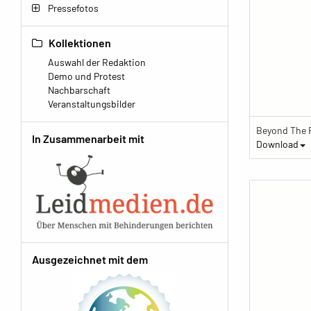
Pressefotos
Kollektionen
Auswahl der Redaktion
Demo und Protest
Nachbarschaft
Veranstaltungsbilder
In Zusammenarbeit mit
Download
Ausgezeichnet mit dem