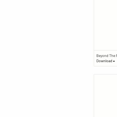
Download