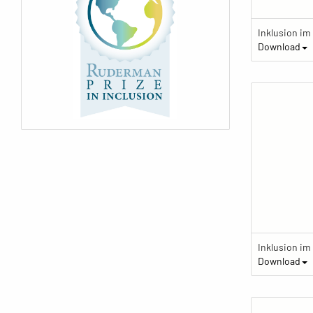
Download
Download