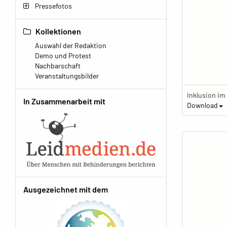
Pressefotos
Kollektionen
Auswahl der Redaktion
Demo und Protest
Nachbarschaft
Veranstaltungsbilder
In Zusammenarbeit mit
Download
Ausgezeichnet mit dem