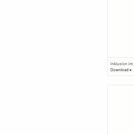
Download