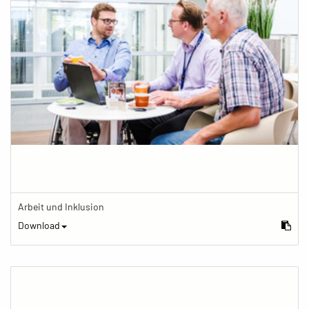
Arbeit und Inklusion
Download