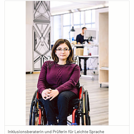
Inklusionsberaterin und Prüferin für Leichte Sprache