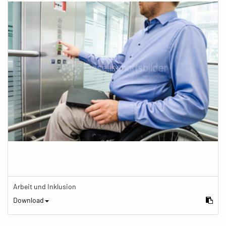
Arbeit und Inklusion
Download