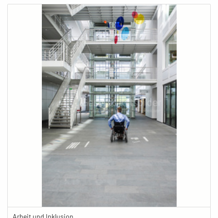
Arbeit und Inklusion