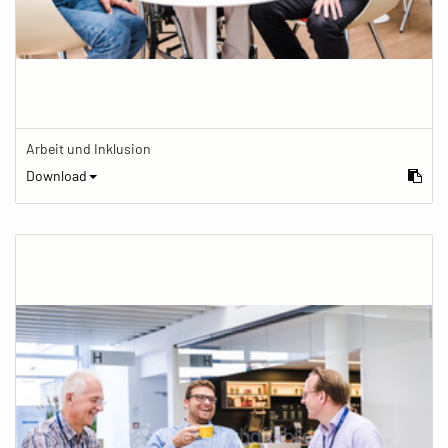
Arbeit und Inklusion
Download