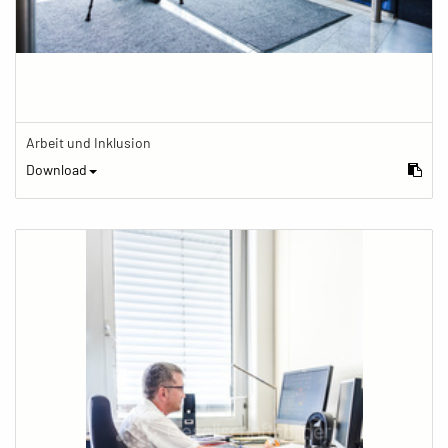
Arbeit und Inklusion
Download