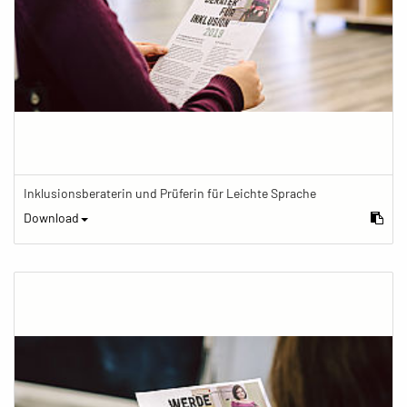
Inklusionsberaterin und Prüferin für Leichte Sprache
Download