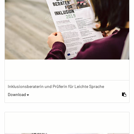
Inklusionsberaterin und Prüferin für Leichte Sprache
Download