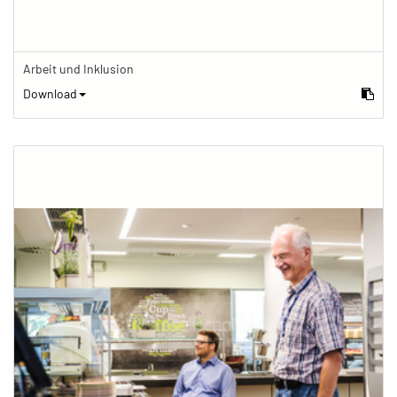
Arbeit und Inklusion
Download