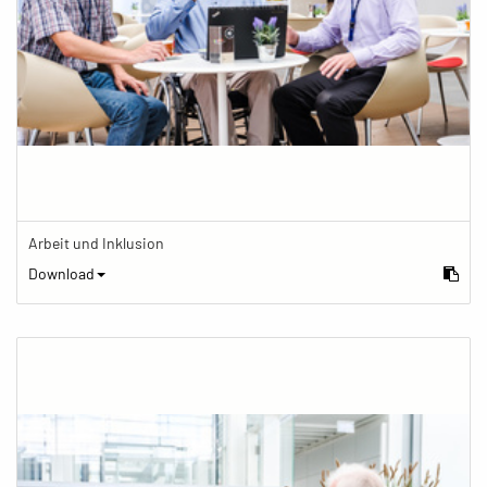
Arbeit und Inklusion
Download