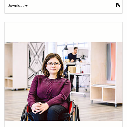
Download