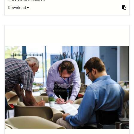
Download