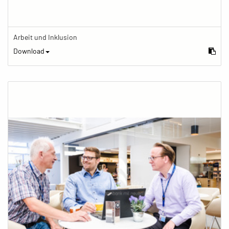
Arbeit und Inklusion
Download