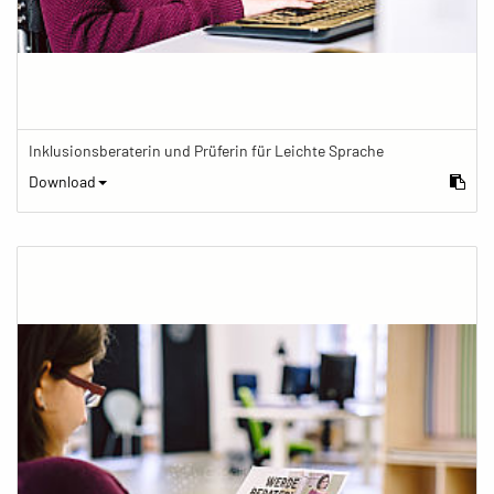
Inklusionsberaterin und Prüferin für Leichte Sprache
Download