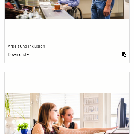
Arbeit und Inklusion
Download