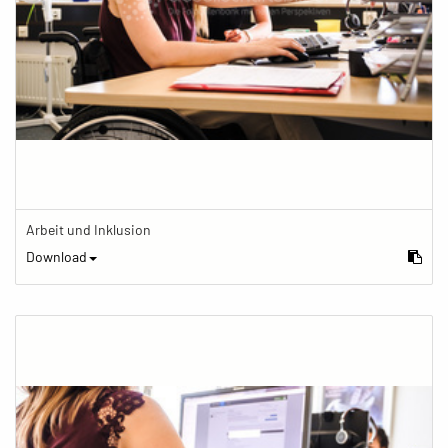
Arbeit und Inklusion
Download