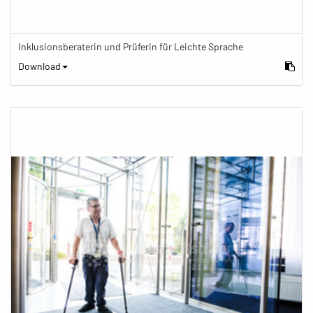
Inklusionsberaterin und Prüferin für Leichte Sprache
Download