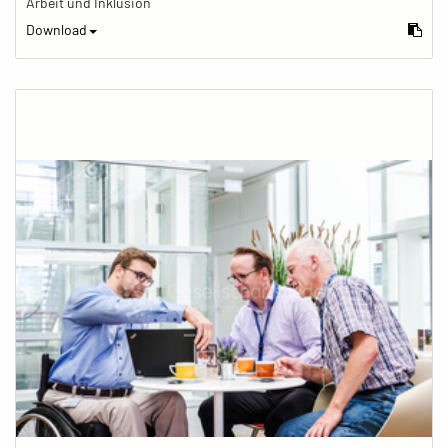
Arbeit und Inklusion
Download