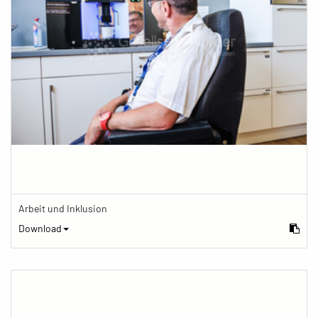
Arbeit und Inklusion
Download