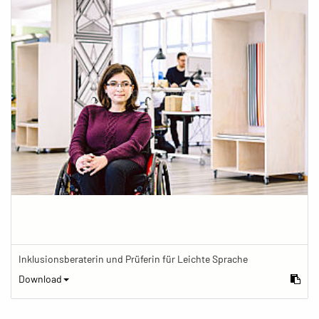
Inklusionsberaterin und Prüferin für Leichte Sprache
Download