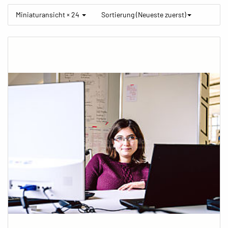
Miniaturansicht × 24
Sortierung (Neueste zuerst)