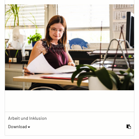
Arbeit und Inklusion
Download