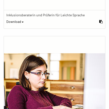
Inklusionsberaterin und Prüferin für Leichte Sprache
Download