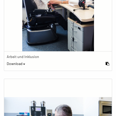
Arbeit und Inklusion
Download