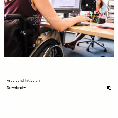
Arbeit und Inklusion
Download