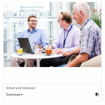
Arbeit und Inklusion
Download