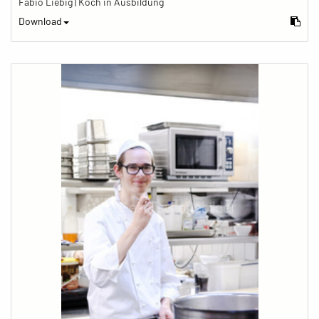
Fabio Liebig | Koch in Ausbildung
Download