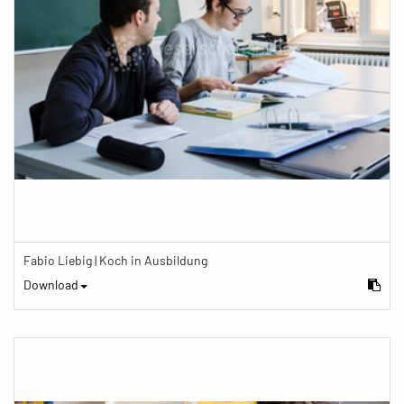
Fabio Liebig | Koch in Ausbildung
Download