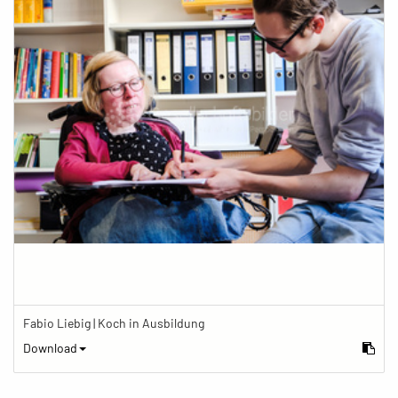
Fabio Liebig | Koch in Ausbildung
Download