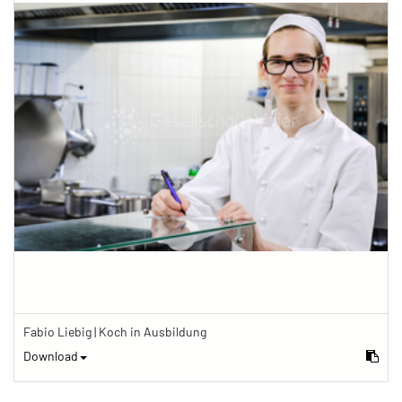
Fabio Liebig | Koch in Ausbildung
Download