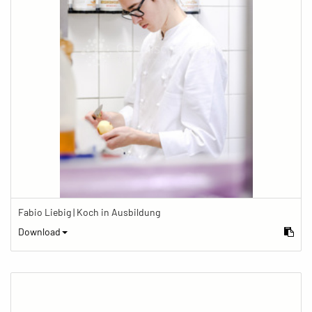
Fabio Liebig | Koch in Ausbildung
Download