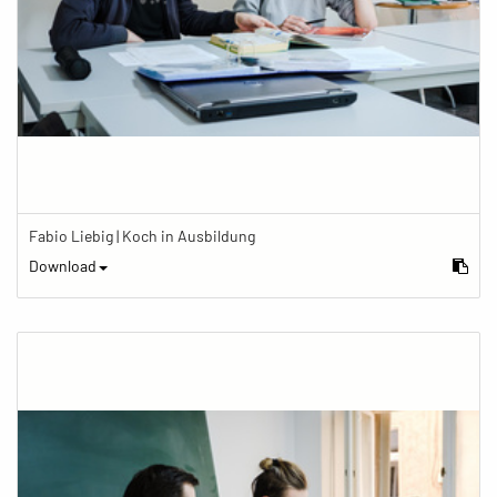
Fabio Liebig | Koch in Ausbildung
Download