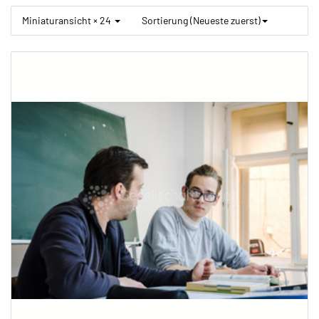
Miniaturansicht × 24
Sortierung (Neueste zuerst)