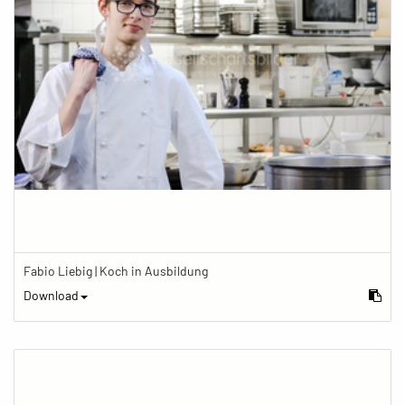
Fabio Liebig | Koch in Ausbildung
Download