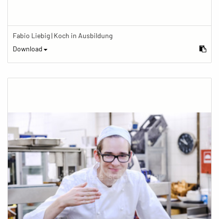
Fabio Liebig | Koch in Ausbildung
Download