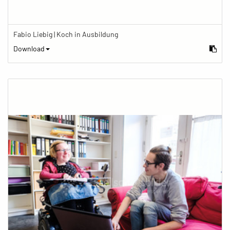
Fabio Liebig | Koch in Ausbildung
Download