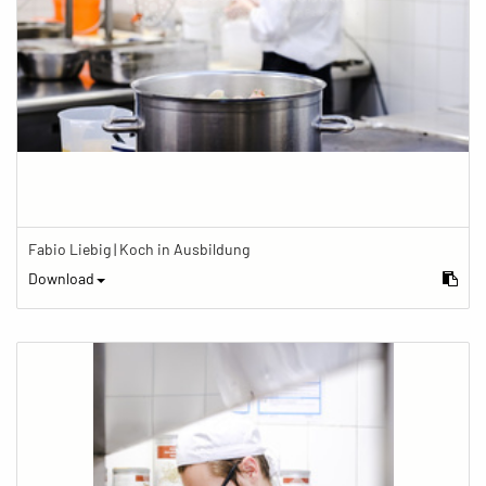
Fabio Liebig | Koch in Ausbildung
Download