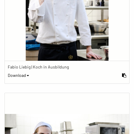
Fabio Liebig | Koch in Ausbildung
Download