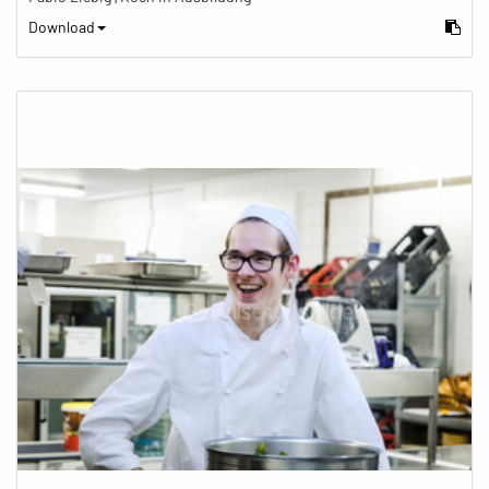
Download