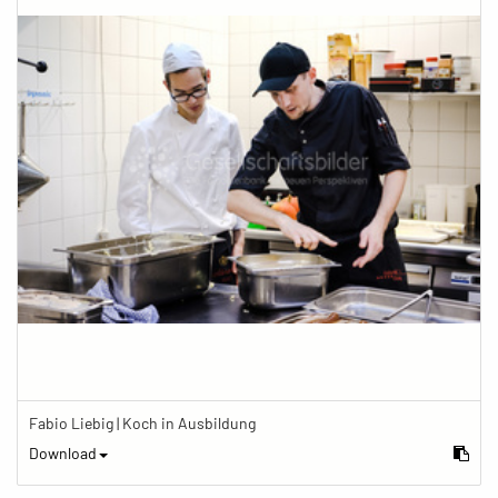
Fabio Liebig | Koch in Ausbildung
Download