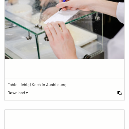
Fabio Liebig | Koch in Ausbildung
Download