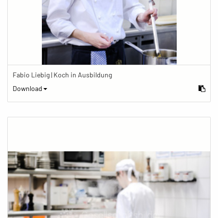
Fabio Liebig | Koch in Ausbildung
Download