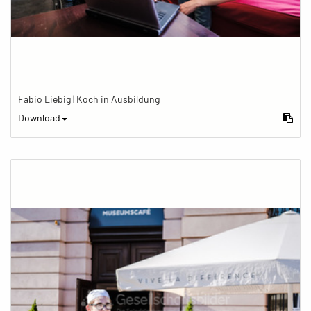
Fabio Liebig | Koch in Ausbildung
Download