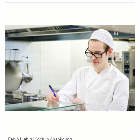
Fabio Liebig | Koch in Ausbildung