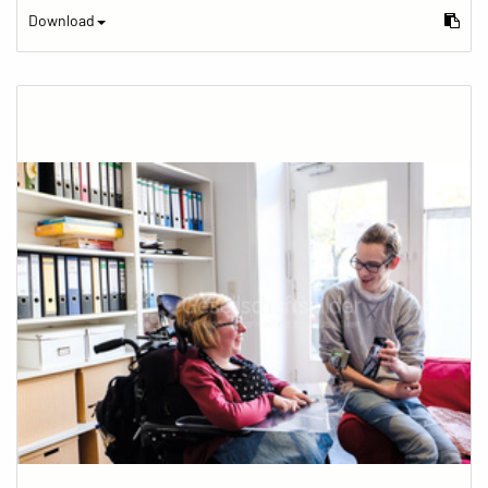
Download