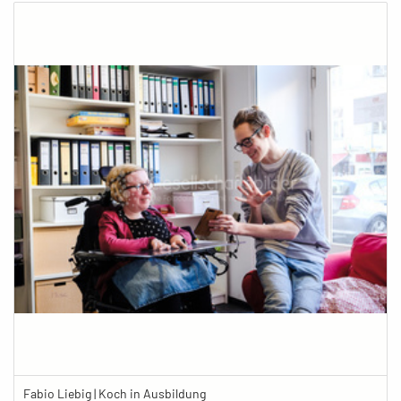
Fabio Liebig | Koch in Ausbildung