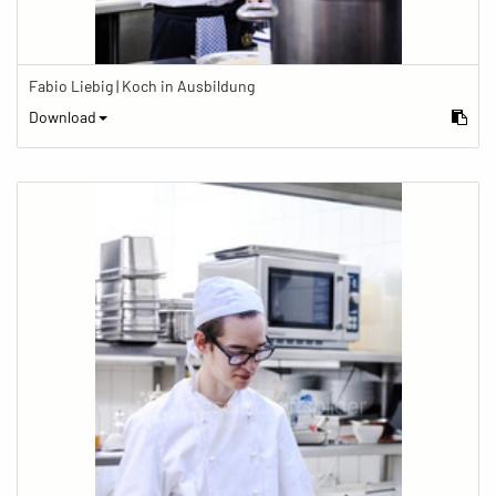
Fabio Liebig | Koch in Ausbildung
Download