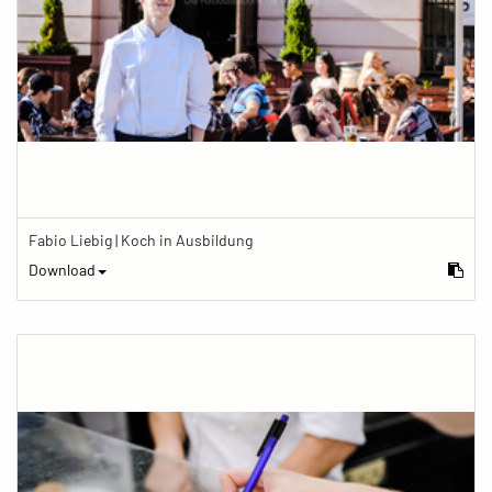
Fabio Liebig | Koch in Ausbildung
Download