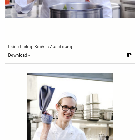
Fabio Liebig | Koch in Ausbildung
Download