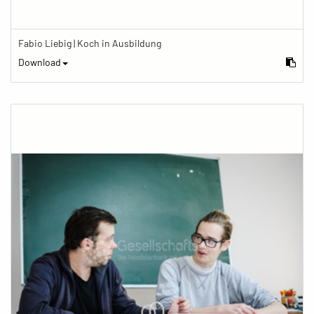
Fabio Liebig | Koch in Ausbildung
Download