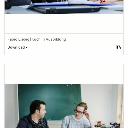
Fabio Liebig | Koch in Ausbildung
Download