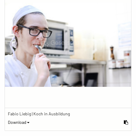
Fabio Liebig | Koch in Ausbildung
Download